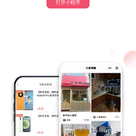
打开小程序