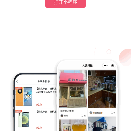
打开小程序