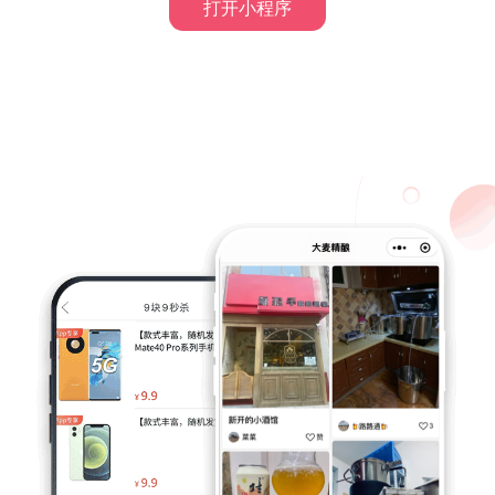
打开小程序