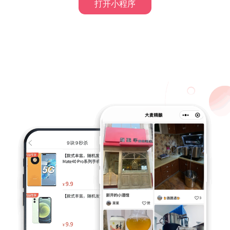
打开小程序