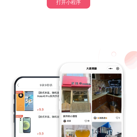
打开小程序